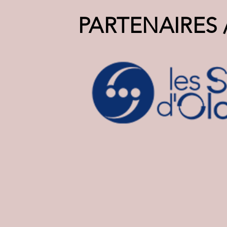
PARTENAIRES