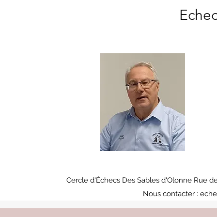
Echec
Cercle d'Échecs Des Sables d'Olonne Rue de
Nous contacter :
eche